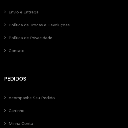
Envio e Entrega
Política de Trocas e Devoluções
Política de Privacidade
Contato
PEDIDOS
Acompanhe Seu Pedido
Carrinho
Minha Conta