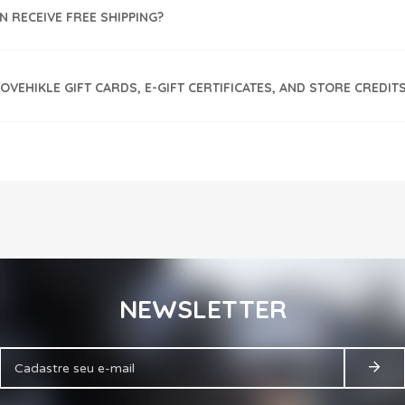
 RECEIVE FREE SHIPPING?
OVEHIKLE GIFT CARDS, E-GIFT CERTIFICATES, AND STORE CREDIT
NEWSLETTER