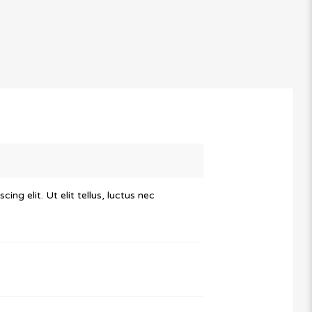
ng elit. Ut elit tellus, luctus nec