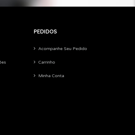
PEDIDOS
Acompanhe Seu Pedido
ões
Carrinho
Minha Conta