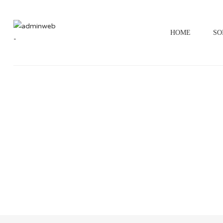
HOME
SO