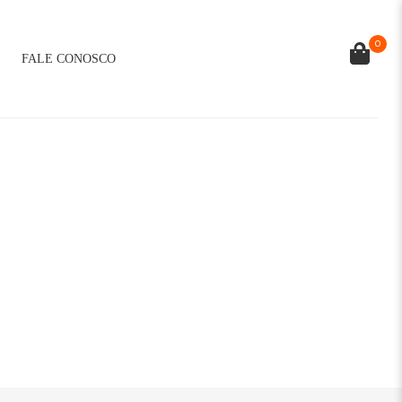
0
FALE CONOSCO