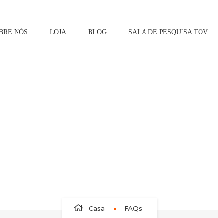
BRE NÓS
LOJA
BLOG
SALA DE PESQUISA TOV
FAQs
Casa
FAQs