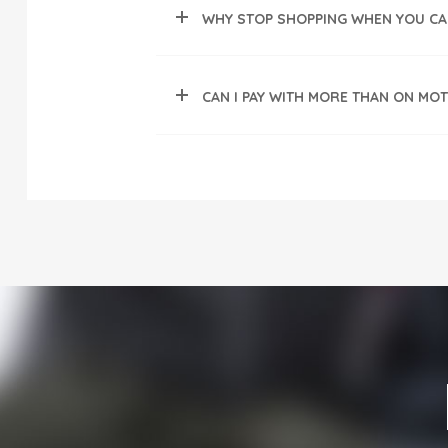
WHY STOP SHOPPING WHEN YOU CAN
CAN I PAY WITH MORE THAN ON MOT